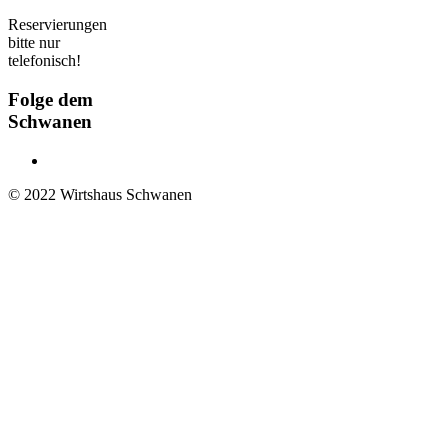
Reservierungen
bitte nur
telefonisch!
Folge dem
Schwanen
© 2022 Wirtshaus Schwanen