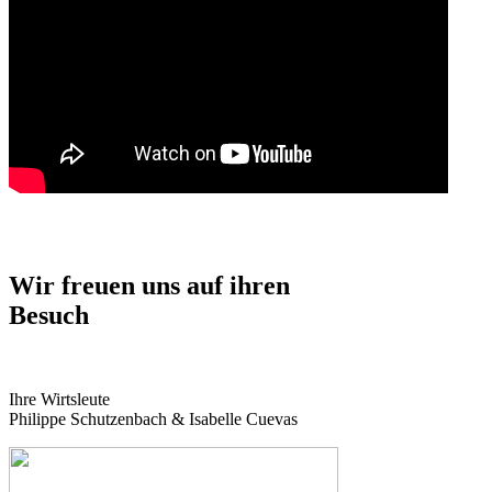
Wir freuen uns auf ihren
Besuch
Ihre Wirtsleute
Philippe Schutzenbach & Isabelle Cuevas