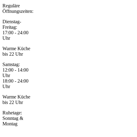
Reguläre
Öffnungszeiten:
Dienstag-
Freitag:
17:00 - 24:00
Uhr
Warme Küche
bis 22 Uhr
Samstag:
12:00 - 14:00
Uhr
18:00 - 24:00
Uhr
Warme Küche
bis 22 Uhr
Ruhetage:
Sonntag &
Montag