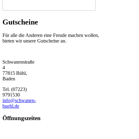
Gutscheine
Für alle die Anderen eine Freude machen wollen,
bieten wir unsere Gutscheine an.
Schwanenstraße
4
77815 Bühl,
Baden
Tel. (07223)
9791530
info@schwanen-
buehl.de
Öffnungszeiten