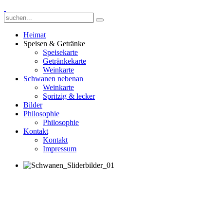
Heimat
Speisen & Getränke
Speisekarte
Getränkekarte
Weinkarte
Schwanen nebenan
Weinkarte
Spritzig & lecker
Bilder
Philosophie
Philosophie
Kontakt
Kontakt
Impressum