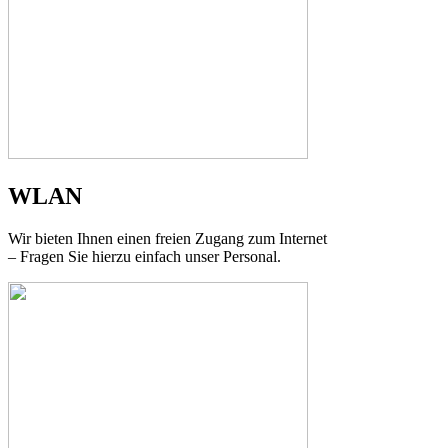
WLAN
Wir bieten Ihnen einen freien Zugang zum Internet
– Fragen Sie hierzu einfach unser Personal.